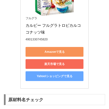
フルグラ
カルビー フルグラトロピカルコ
コナッツ味
4901330745820
Amazonで見る
楽天市場で見る
Yahoo!ショッピングで見る
原材料名チェック