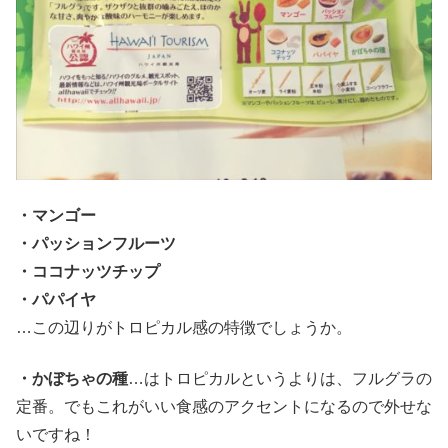
・マンゴー
・パッションフルーツ
・ココナッツチップ
・パパイヤ
…この辺りがトロピカル感の特徴でしょうか。
・かぼちゃの種
…はトロピカルというよりは、フルグラの
定番。でもこれがいい食感のアクセントになるので外せな
いですね！