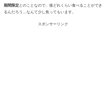
期間限定
とのことなので、後どれくらい食べることができ
るんだろう…なんて少し焦ってもいます。
スポンサーリンク