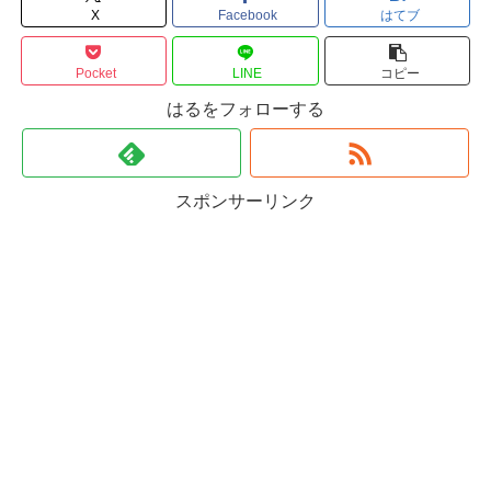
X
Facebook
はてブ
Pocket
LINE
コピー
はるをフォローする
スポンサーリンク