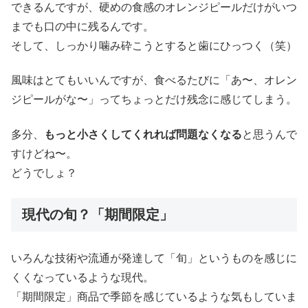
できるんですが、硬めの食感のオレンジピールだけがいつ
までも口の中に残るんです。
そして、しっかり噛み砕こうとすると歯にひっつく（笑）
風味はとてもいいんですが、食べるたびに「あ〜、オレン
ジピールがな〜」ってちょっとだけ残念に感じてしまう。
多分、
もっと小さくしてくれれば問題なくなる
と思うんで
すけどね〜。
どうでしょ？
現代の旬？「期間限定」
いろんな技術や流通が発達して「旬」というものを感じに
くくなっているような現代。
「期間限定」商品で季節を感じているような気もしていま