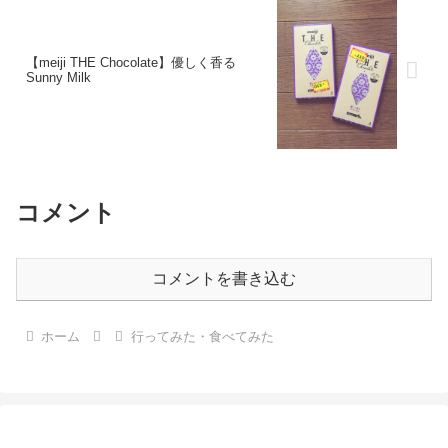
【meiji THE Chocolate】優しく香る
Sunny Milk
コメント
コメントを書き込む
ホーム
行ってみた・食べてみた