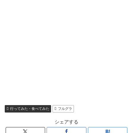
行ってみた・食べてみた
フルグラ
シェアする