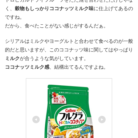
く、
穀物もしっかりココナッツミルク味
に仕上げてあるの
ですね。
だから、食べたことがない感じがするんだぁ。
シリアルはミルクやヨーグルトと合わせて食べるのが一般
的だと思いますが、このココナッツ味に関してはやっぱり
ミルク
が合うような気がしています。
ココナッツミルク感
、結構出てるんですよね。