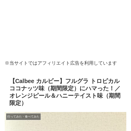
※当サイトではアフィリエイト広告を利用しています
【Calbee カルビー】フルグラ トロピカル
ココナッツ味（期間限定）にハマった！／
オレンジピール＆ハニーテイスト味（期間
限定）
行ってみた・食べてみた