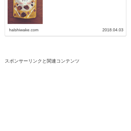
halshiwake.com
2018.04.03
スポンサーリンクと関連コンテンツ