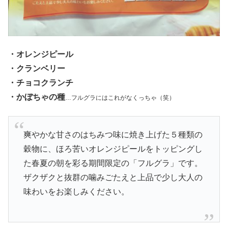
・オレンジピール
・クランベリー
・チョコクランチ
・かぼちゃの種
…フルグラにはこれがなくっちゃ（笑）
爽やかな甘さのはちみつ味に焼き上げた５種類の
穀物に、ほろ苦いオレンジピールをトッピングし
た春夏の朝を彩る期間限定の「フルグラ」です。
ザクザクと抜群の噛みごたえと上品で少し大人の
味わいをお楽しみください。