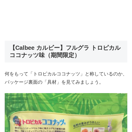
【Calbee カルビー】フルグラ トロピカル
ココナッツ味（期間限定）
何をもって「トロピカルココナッツ」と称しているのか、
パッケージ裏面の「具材」を見てみましょう。