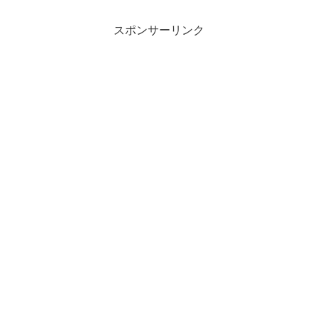
スポンサーリンク