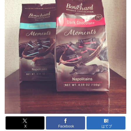
X
Facebook
はてブ