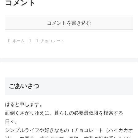
コメント
コメントを書き込む
ホーム
チョコレート
ごあいさつ
はると申します。
面倒くさがりゆえに、暮らしの必要最低限を模索する
日々。
シンプルライフや好きなもの（チョコレート（ハイカカオ