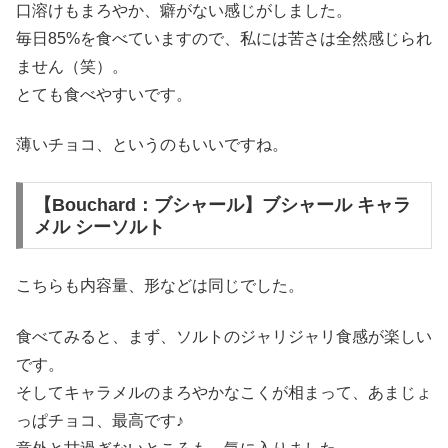
口溶けもまろやか、癖がない感じがしました。
毎日85%を食べていますので、私には苦さは全然感じられ
ません（笑）。
とても食べやすいです。
薄いチョコ、というのもいいですね。
【Bouchard：ブシャール】ブシャール キャラ
メル シーソルト
こちらも内容量、形などは同じでした。
食べてみると、まず、ソルトのジャリジャリ食感が楽しい
です。
そしてキャラメルのまろやかなこくが相まって、あまじょ
っぱチョコ、最高です♪