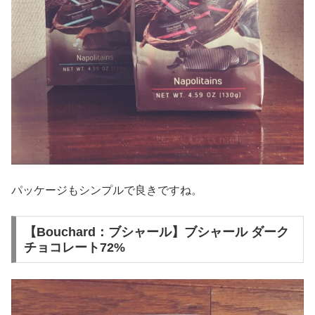
パッケージもシンプルで良きですね。
【Bouchard：ブシャール】ブシャール ダーク
チョコレート72%