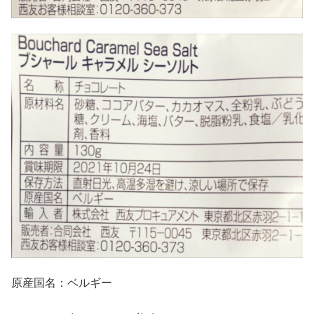
原産国名：ベルギー