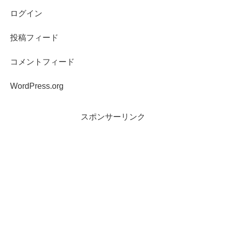
ログイン
投稿フィード
コメントフィード
WordPress.org
スポンサーリンク