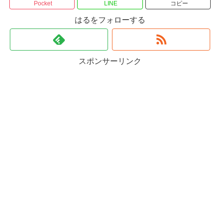
Pocket
LINE
コピー
はるをフォローする
スポンサーリンク