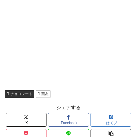
チョコレート
西友
シェアする
X
Facebook
はてブ