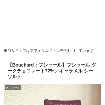
※当サイトではアフィリエイト広告を利用しています
【Bouchard：ブシャール】ブシャール ダ
ークチョコレート72%／キャラメル シー
ソルト
チョコレート