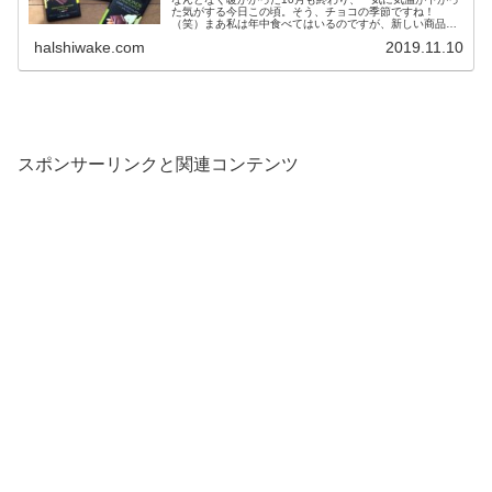
た気がする今日この頃。そう、チョコの季節ですね！
（笑）まあ私は年中食べてはいるのですが、新しい商品と
いうのはこれからどんどん出てくるのかな、という...
halshiwake.com
2019.11.10
スポンサーリンクと関連コンテンツ