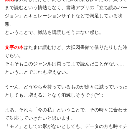
まで読むという情熱もなく、書籍アプリの「立ち読みバー
ジョン」とキュレーションサイトなどで満足している状
態。
ということで、雑誌も購読しそうにない感じ。
文字の本
はたまに読むけど、大抵図書館で借りたりした時
ぐらい。
そもそもこのジャンルは買ってまで読んだことがない…。
ということでこれも増えない。
う〜ん、どうやら今持っているものが徐々に減っていった
としても、増えることなく消滅しそうです(^^;;
まあ、それも「今の私」ということで、その時々に合わせ
て対応していきたいと思います。
「モノ」としての形がないとしても、データの方も時々チ