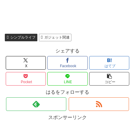
シンプルライフ
ガジェット関連
シェアする
X
Facebook
はてブ
Pocket
LINE
コピー
はるをフォローする
スポンサーリンク