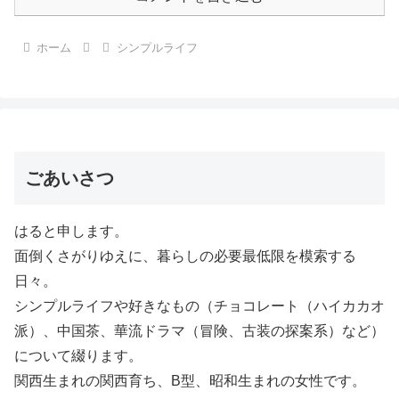
ホーム
シンプルライフ
ごあいさつ
はると申します。
面倒くさがりゆえに、暮らしの必要最低限を模索する
日々。
シンプルライフや好きなもの（チョコレート（ハイカカオ
派）、中国茶、華流ドラマ（冒険、古装の探案系）など）
について綴ります。
関西生まれの関西育ち、B型、昭和生まれの女性です。