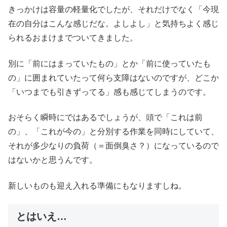
きっかけは容量の軽量化でしたが、それだけでなく「今現
在の自分はこんな感じだな。よしよし」と気持ちよく感じ
られるおまけまでついてきました。
別に「前にはまっていたもの」とか「前に使っていたも
の」に囲まれていたって何ら支障はないのですが、どこか
「いつまでも引きずってる」感も感じてしまうのです。
おそらく瞬時にではあるでしょうが、頭で「これは前
の」、「これが今の」と分別する作業を同時にしていて、
それが多少なりの負荷（＝面倒臭さ？）になっているので
はないかと思うんです。
新しいものも迎え入れる準備にもなりますしね。
とはいえ…