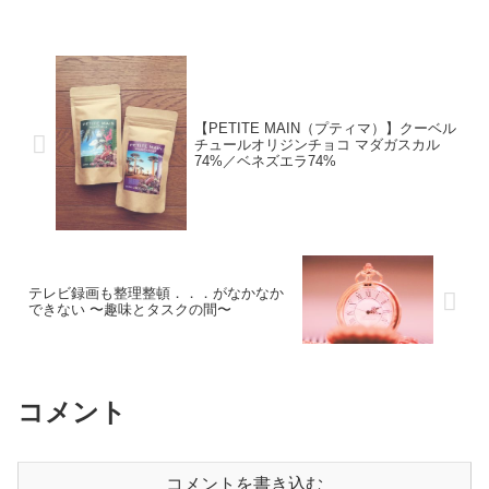
【PETITE MAIN（プティマ）】クーベル
チュールオリジンチョコ マダガスカル
74%／ベネズエラ74%
テレビ録画も整理整頓．．．がなかなか
できない 〜趣味とタスクの間〜
コメント
コメントを書き込む