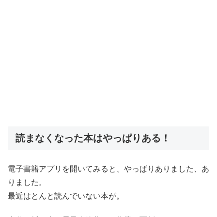
読まなくなった本はやっぱりある！
電子書籍アプリを開いてみると、やっぱりありました、あ
りました。
最近はとんと読んでいない本が。