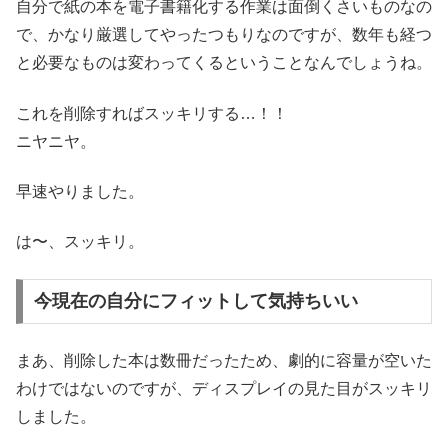
自分で紙の本を電子書籍化する作業は面倒くさいものなの
で、かなり厳選してやったつもりなのですが、数年も経つ
と必要なものは変わってくるということなんでしょうね。
これを削除すればスッキリする…！！
ニヤニヤ。
早速やりました。
は〜、スッキリ。
今現在の自分にフィットして気持ちいい
まあ、削除した本は数冊だったため、劇的に容量が空いた
わけではないのですが、ディスプレイの見た目がスッキリ
しました。