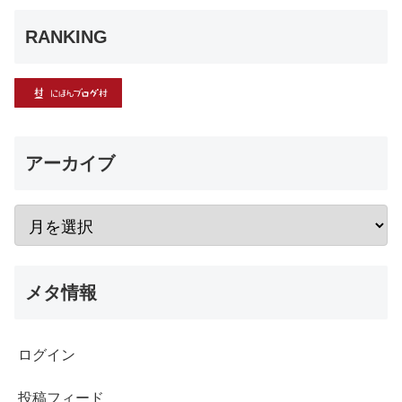
RANKING
アーカイブ
メタ情報
ログイン
投稿フィード