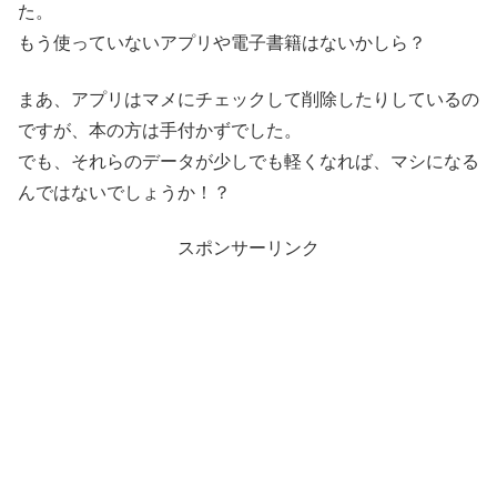
た。
もう使っていないアプリや電子書籍はないかしら？
まあ、アプリはマメにチェックして削除したりしているの
ですが、本の方は手付かずでした。
でも、それらのデータが少しでも軽くなれば、マシになる
んではないでしょうか！？
スポンサーリンク