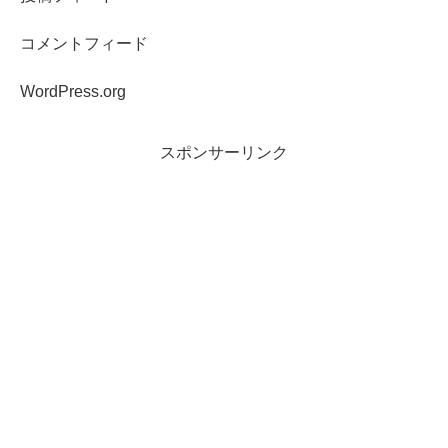
コメントフィード
WordPress.org
スポンサーリンク