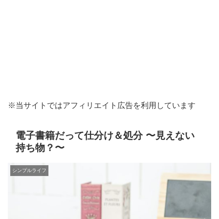
※当サイトではアフィリエイト広告を利用しています
電子書籍だって仕分け＆処分 〜見えない
持ち物？〜
シンプルライフ