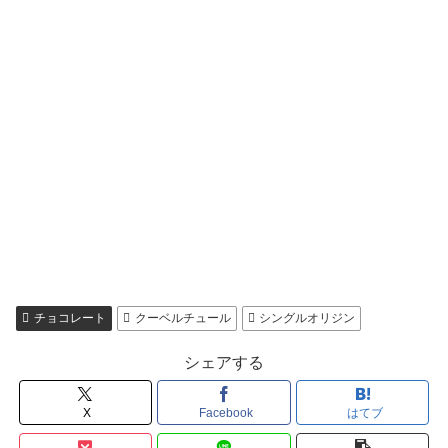
チョコレート
クーベルチュール
シングルオリジン
シェアする
X
Facebook
はてブ