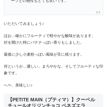
ーツとの相性もとても良いです。
いただいてみましょう♪
ほお…確かにフルーティで軽やかな酸味があります。
封を開けた時にバナナっぽい香りもしました。
最後に少し小麦粉っぽい風味が舌に残ります。
何というか…優しい、まろやかな、そしてフルーティな印
象です。
へ〜、美味しい♪
【PETITE MAIN（プティマ）】クーベル
チュールオリジンチョコ ベネズエラ