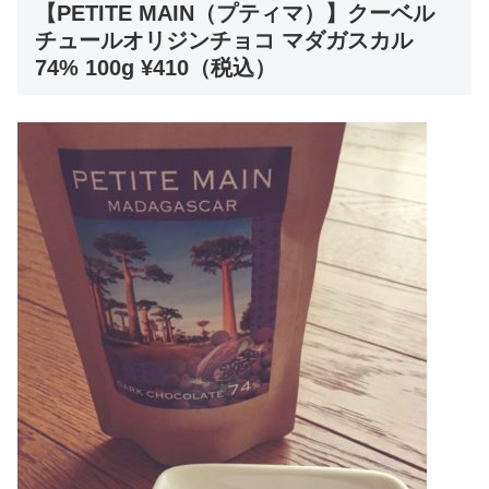
【PETITE MAIN（プティマ）】クーベル
チュールオリジンチョコ マダガスカル
74% 100g ¥410（税込）