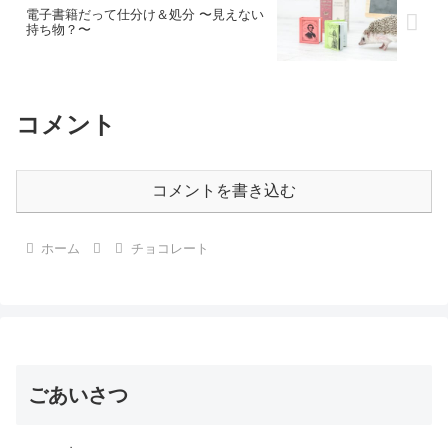
電子書籍だって仕分け＆処分 〜見えない
持ち物？〜
コメント
コメントを書き込む
ホーム
チョコレート
ごあいさつ