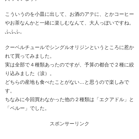
こういうのを小皿に出して、お酒のアテに、とかコーヒー
やお茶なんかと一緒に楽しむなんて、大人っぽいですね。
ふふふ。
クーベルチュールでシングルオリジンというところに惹か
れて買ってみました。
実は全部で４種類あったのですが、予算の都合で２種に絞
り込みました（涙）。
どちらの産地も食べたことがない…と思うので楽しみで
す。
ちなみに今回買わなかった他の２種類は「エクアドル」と
「ペルー」でした。
スポンサーリンク