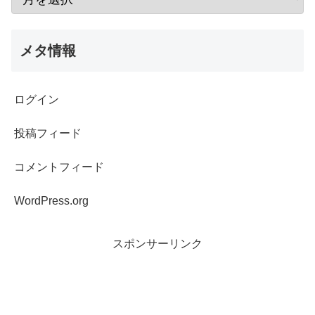
メタ情報
ログイン
投稿フィード
コメントフィード
WordPress.org
スポンサーリンク