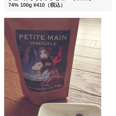
74% 100g ¥410（税込）