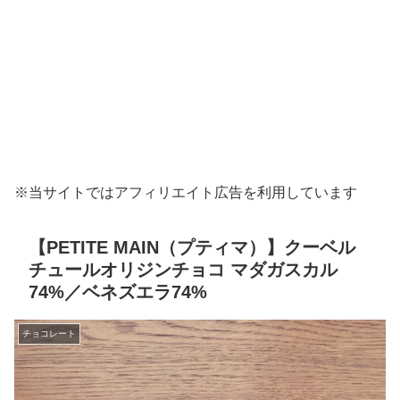
※当サイトではアフィリエイト広告を利用しています
【PETITE MAIN（プティマ）】クーベル
チュールオリジンチョコ マダガスカル
74%／ベネズエラ74%
チョコレート