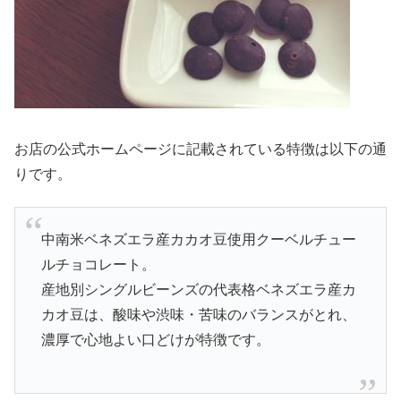
お店の公式ホームページに記載されている特徴は以下の通
りです。
中南米ベネズエラ産カカオ豆使用クーベルチュー
ルチョコレート。
産地別シングルビーンズの代表格ベネズエラ産カ
カオ豆は、酸味や渋味・苦味のバランスがとれ、
濃厚で心地よい口どけが特徴です。