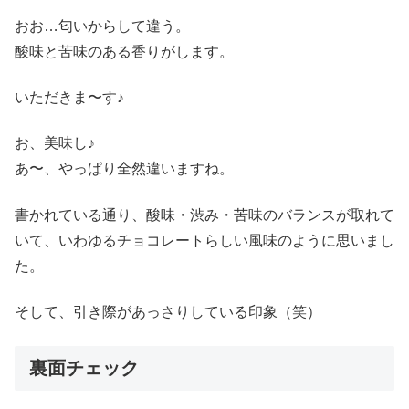
おお…匂いからして違う。
酸味と苦味のある香りがします。
いただきま〜す♪
お、美味し♪
あ〜、やっぱり全然違いますね。
書かれている通り、酸味・渋み・苦味のバランスが取れて
いて、いわゆるチョコレートらしい風味のように思いまし
た。
そして、引き際があっさりしている印象（笑）
裏面チェック