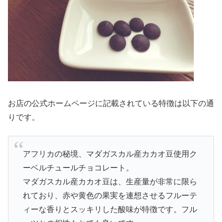
お店の公式ホームページに記載されている特徴は以下の通
りです。
アフリカの秘境、マダガスカル産カカオ豆使用ク
ーベルチュールチョコレート。
マダガスカル産カカオ豆は、生産量が非常に限ら
れており、赤や黄色の果実を連想させるフルーテ
ィーな香りとスッキリした酸味が特徴です。フル