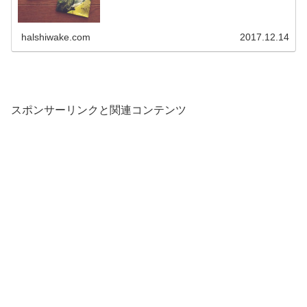
halshiwake.com
2017.12.14
スポンサーリンクと関連コンテンツ