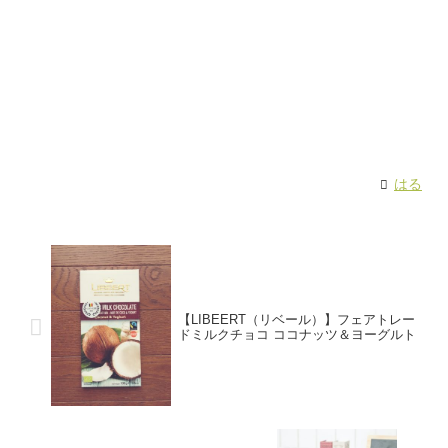
はる
【LIBEERT（リベール）】フェアトレー
ドミルクチョコ ココナッツ＆ヨーグルト