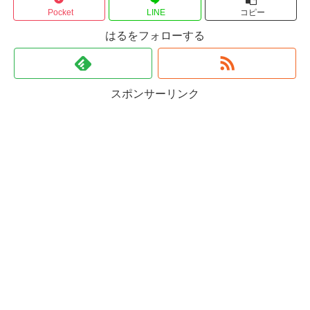
Pocket
LINE
コピー
はるをフォローする
スポンサーリンク