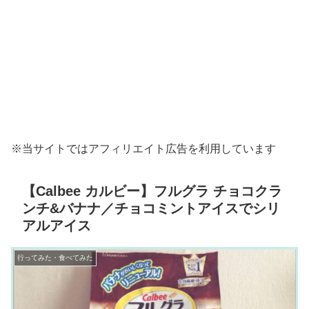
※当サイトではアフィリエイト広告を利用しています
【Calbee カルビー】フルグラ チョコクラ
ンチ&バナナ／チョコミントアイスでシリ
アルアイス
行ってみた・食べてみた