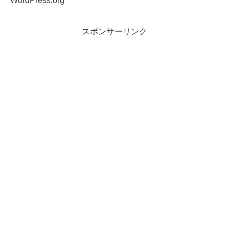
WordPress.org
スポンサーリンク