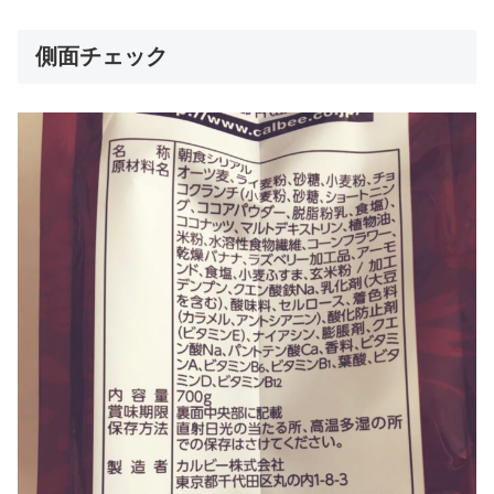
側面チェック