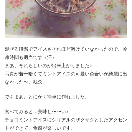
混ぜる段階でアイスもそれほど溶けていなかったので、冷
凍時間も適当です（汗）
まあ、それらしいのが出来上がりました♪
写真が若干暗くてミントアイスの可愛い色合いが綺麗に出
なかった〜。残念。
でもまあ、とにかく簡単に作れました。
食べてみると…美味し〜〜い♪
チョコミントアイスにシリアルのザクザクとしたアクセン
トができて、食感が楽しいです。