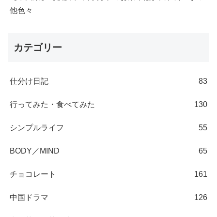
他色々
カテゴリー
仕分け日記
83
行ってみた・食べてみた
130
シンプルライフ
55
BODY／MIND
65
チョコレート
161
中国ドラマ
126