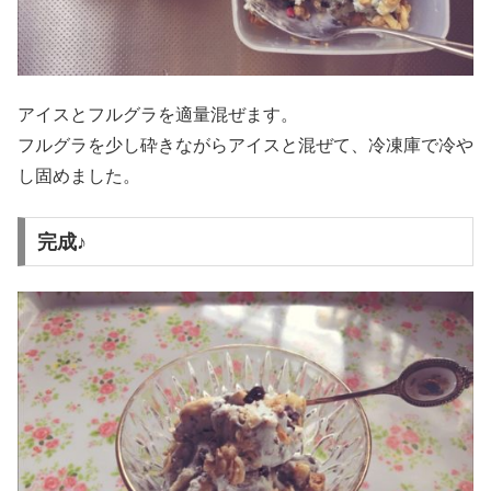
アイスとフルグラを適量混ぜます。
フルグラを少し砕きながらアイスと混ぜて、冷凍庫で冷や
し固めました。
完成♪