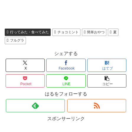
行ってみた・食べてみた
チョコミント
簡単おやつ
夏
フルグラ
シェアする
X
Facebook
はてブ
Pocket
LINE
コピー
はるをフォローする
スポンサーリンク