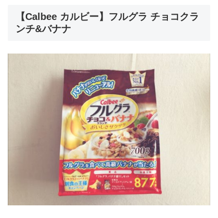
【Calbee カルビー】フルグラ チョコクラ
ンチ&バナナ