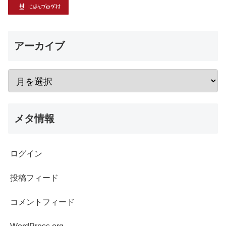
アーカイブ
メタ情報
ログイン
投稿フィード
コメントフィード