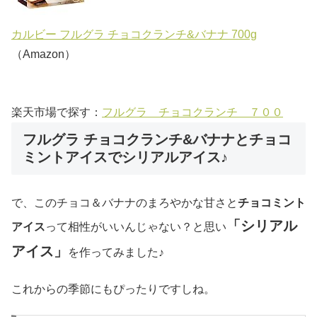
カルビー フルグラ チョコクランチ&バナナ 700g
（Amazon）
楽天市場で探す：
フルグラ チョコクランチ ７００
フルグラ チョコクランチ&バナナとチョコ
ミントアイスでシリアルアイス♪
で、このチョコ＆バナナのまろやかな甘さと
チョコミント
「シリアル
アイス
って相性がいいんじゃない？と思い
アイス」
を作ってみました♪
これからの季節にもぴったりですしね。