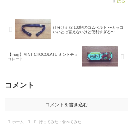
はる
仕分け＃72 100均のゴムベルト 〜カッコ
いいとは言えないけど便利すぎる〜
【meiji】MiNT CHOCOLATE ミントチョ
コレート
コメント
コメントを書き込む
ホーム
行ってみた・食べてみた