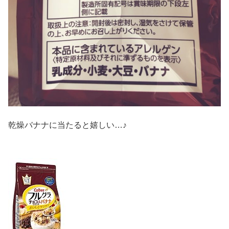
乾燥バナナに当たると嬉しい…♪