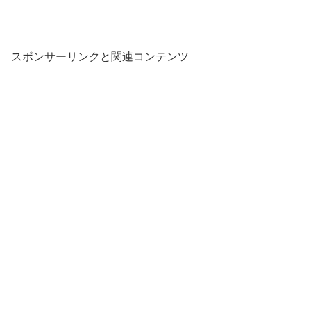
スポンサーリンクと関連コンテンツ