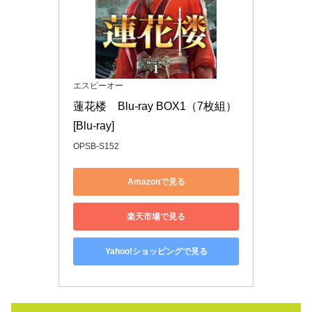
エスピーオー
蓮花楼　Blu-ray BOX1（7枚組） 
[Blu-ray]
OPSB-S152
Amazonで見る
楽天市場で見る
Yahoo!ショッピングで見る