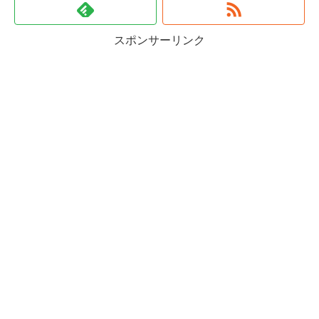
スポンサーリンク