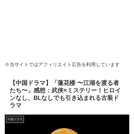
※当サイトではアフィリエイト広告を利用しています
【中国ドラマ】「蓮花楼 〜江湖を渡る者
たち〜」感想：武侠×ミステリー！ヒロイ
ンなし、BLなしでも引き込まれる古装ド
ラマ
中国ドラマ