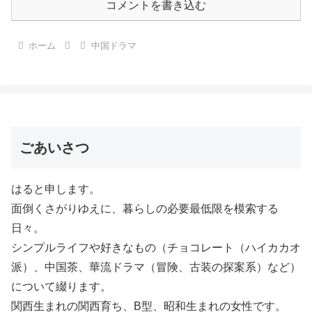
コメントを書き込む
ホーム
中国ドラマ
ごあいさつ
はると申します。
面倒くさがりゆえに、暮らしの必要最低限を模索する
日々。
シンプルライフや好きなもの（チョコレート（ハイカカオ
派）、中国茶、華流ドラマ（冒険、古装の探案系）など）
について綴ります。
関西生まれの関西育ち、B型、昭和生まれの女性です。