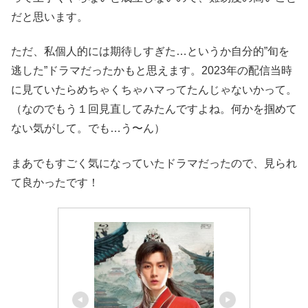
だと思います。
ただ、私個人的には期待しすぎた…というか自分的”旬を
逃した”ドラマだったかもと思えます。2023年の配信当時
に見ていたらめちゃくちゃハマってたんじゃないかって。
（なのでもう１回見直してみたんですよね。何かを掴めて
ない気がして。でも…う〜ん）
まあでもすごく気になっていたドラマだったので、見られ
て良かったです！