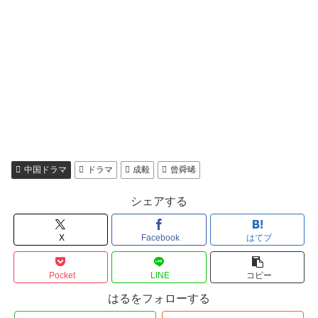
中国ドラマ
ドラマ
成毅
曾舜晞
シェアする
X
Facebook
はてブ
Pocket
LINE
コピー
はるをフォローする