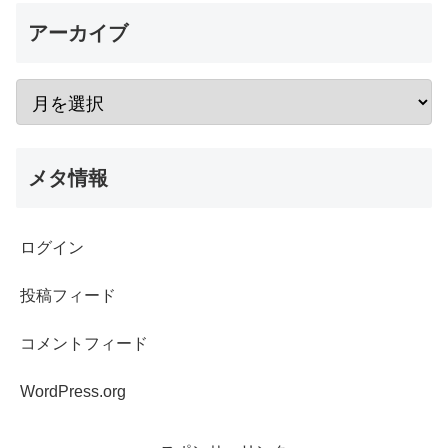
アーカイブ
メタ情報
ログイン
投稿フィード
コメントフィード
WordPress.org