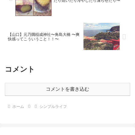
たり焼いたり冷やしたり凍らせたり〜
【山口】元乃隅稲成神社〜角島大橋 〜爽
快感ってこういうこと！！〜
コメント
コメントを書き込む
ホーム
シンプルライフ