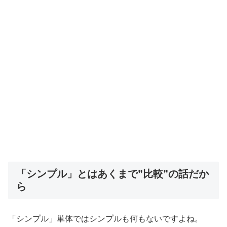
「シンプル」とはあくまで”比較”の話だか
ら
「シンプル」単体ではシンプルも何もないですよね。