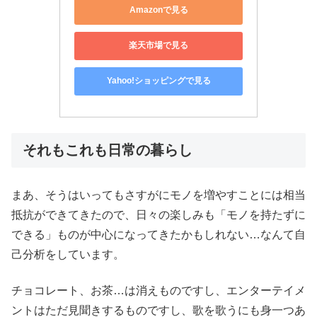
Amazonで見る
楽天市場で見る
Yahoo!ショッピングで見る
それもこれも日常の暮らし
まあ、そうはいってもさすがにモノを増やすことには相当
抵抗ができてきたので、日々の楽しみも「モノを持たずに
できる」ものが中心になってきたかもしれない…なんて自
己分析をしています。
チョコレート、お茶…は消えものですし、エンターテイメ
ントはただ見聞きするものですし、歌を歌うにも身一つあ