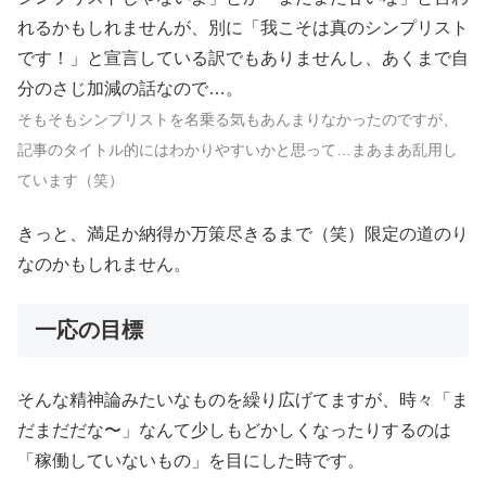
れるかもしれませんが、別に「我こそは真のシンプリスト
です！」と宣言している訳でもありませんし、あくまで自
分のさじ加減の話なので…。
そもそもシンプリストを名乗る気もあんまりなかったのですが、
記事のタイトル的にはわかりやすいかと思って…まあまあ乱用し
ています（笑）
きっと、満足か納得か万策尽きるまで（笑）限定の道のり
なのかもしれません。
一応の目標
そんな精神論みたいなものを繰り広げてますが、時々「ま
だまだだな〜」なんて少しもどかしくなったりするのは
「稼働していないもの」を目にした時です。