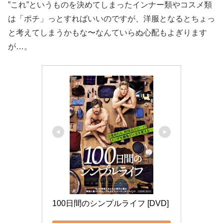
”これ”というものを決めてしまったインナー類やコスメ類
は「ポチ」っとすればいいのですが、洋服となるとちょっ
と考えてしまうかもな〜なんていらぬ心配もよぎります
が…。
100日間のシンプルライフ [DVD]