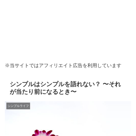
※当サイトではアフィリエイト広告を利用しています
シンプルはシンプルを語れない？ 〜それ
が当たり前になるとき〜
シンプルライフ