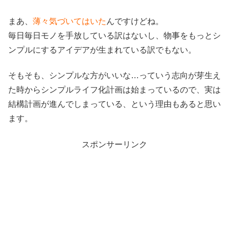
まあ、
薄々気づいてはいた
んですけどね。
毎日毎日モノを手放している訳はないし、物事をもっとシ
ンプルにするアイデアが生まれている訳でもない。
そもそも、シンプルな方がいいな…っていう志向が芽生え
た時からシンプルライフ化計画は始まっているので、実は
結構計画が進んでしまっている、という理由もあると思い
ます。
スポンサーリンク