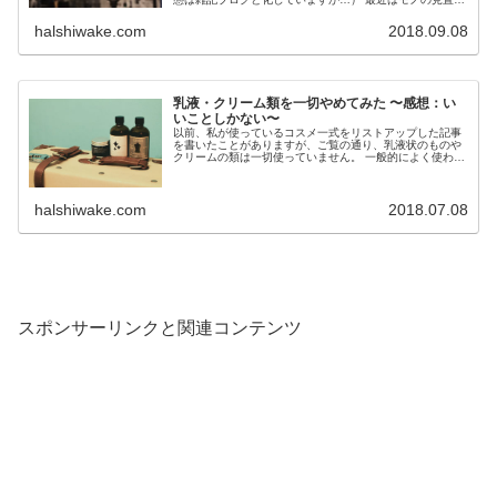
がひと段落ついたのか、仕分けもちょっと落...
halshiwake.com
2018.09.08
乳液・クリーム類を一切やめてみた 〜感想：い
いことしかない〜
以前、私が使っているコスメ一式をリストアップした記事
を書いたことがありますが、ご覧の通り、乳液状のものや
クリームの類は一切使っていません。 一般的によく使われ
ていそうなものとしては… ・リキッドファン...
halshiwake.com
2018.07.08
スポンサーリンクと関連コンテンツ