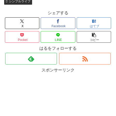
シンプルライフ
シェアする
X
Facebook
はてブ
Pocket
LINE
コピー
はるをフォローする
スポンサーリンク