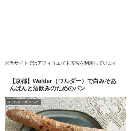
※当サイトではアフィリエイト広告を利用しています
【京都】Walder（ワルダー）で白みそあ
んぱんと酒飲みのためのパン
行ってみた・食べてみた