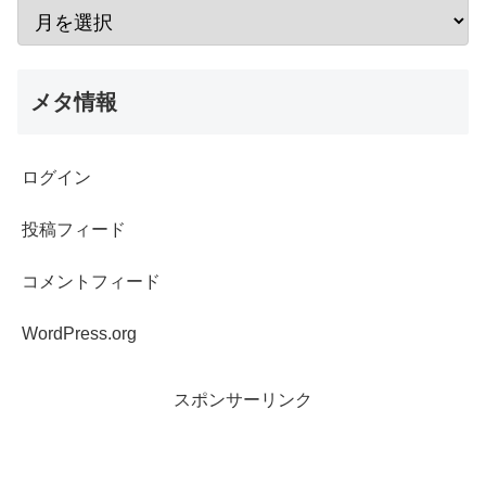
メタ情報
ログイン
投稿フィード
コメントフィード
WordPress.org
スポンサーリンク