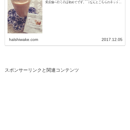
実店舗へ行くのは初めてです。 （なんとこちらのネットシ
ョップは個数、金額にかかわらず送料が無料...
halshiwake.com
2017.12.05
スポンサーリンクと関連コンテンツ