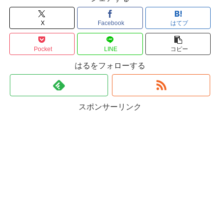
X
Facebook
はてブ
Pocket
LINE
コピー
はるをフォローする
スポンサーリンク