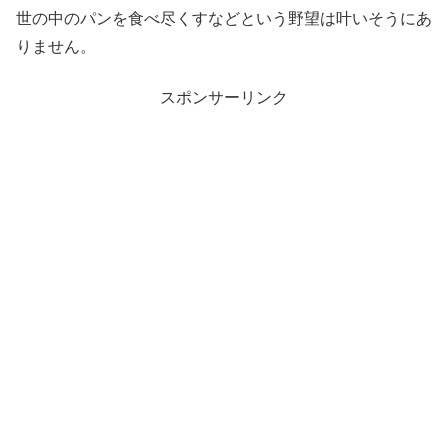
世の中のパンを食べ尽くすなどという野望は叶いそうにあ
りません。
スポンサーリンク