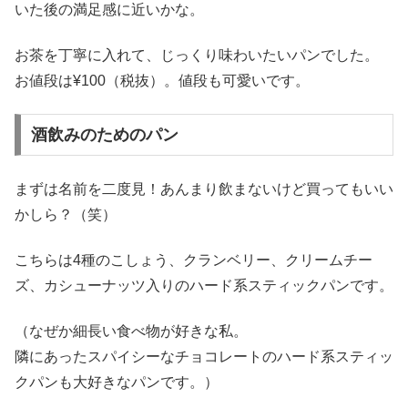
いた後の満足感に近いかな。
お茶を丁寧に入れて、じっくり味わいたいパンでした。
お値段は¥100（税抜）。値段も可愛いです。
酒飲みのためのパン
まずは名前を二度見！あんまり飲まないけど買ってもいい
かしら？（笑）
こちらは4種のこしょう、クランベリー、クリームチー
ズ、カシューナッツ入りのハード系スティックパンです。
（なぜか細長い食べ物が好きな私。
隣にあったスパイシーなチョコレートのハード系スティッ
クパンも大好きなパンです。）