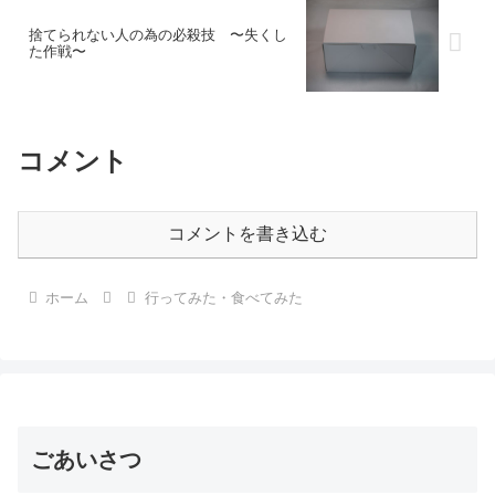
捨てられない人の為の必殺技 〜失くし
た作戦〜
コメント
コメントを書き込む
ホーム
行ってみた・食べてみた
ごあいさつ