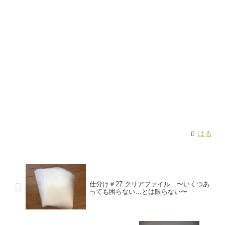
はる
仕分け＃27 クリアファイル 〜いくつあ
っても困らない…とは限らない〜