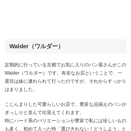
Walder（ワルダー）
定期的に行っている京都でお気に入りのパン屋さんがこの
Walder（ワルダー）です。有名なお店ということで、一
度目は妹に連れられて行ったのですが、それからすっかり
はまりました。
こじんまりした可愛らしいお店で、豊富な品揃えのパンが
ぎっしりと並んで出迎えてくれます。
特にハード系のバリエーションが豊富で私には珍しいもの
も多く、初めて入った時「選びきれない！どうしよう」と