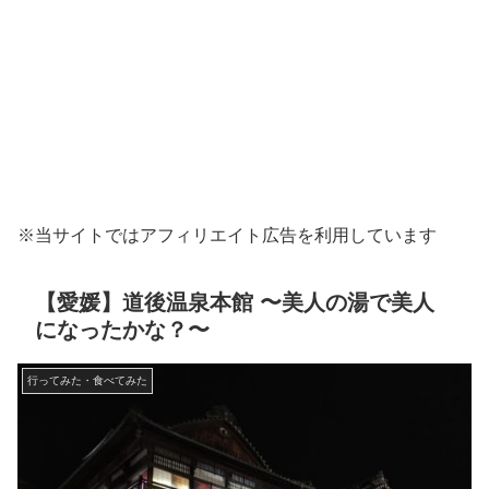
※当サイトではアフィリエイト広告を利用しています
【愛媛】道後温泉本館 〜美人の湯で美人
になったかな？〜
行ってみた・食べてみた