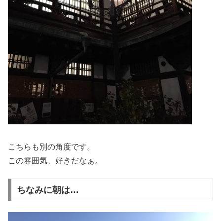
こちらも別の角度です。
この雰囲気、好きだなぁ。
ちなみに朝は…