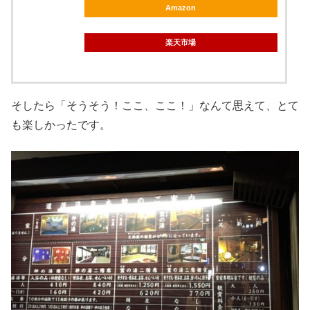
Amazon
楽天市場
そしたら「そうそう！ここ、ここ！」なんて思えて、とて
も楽しかったです。