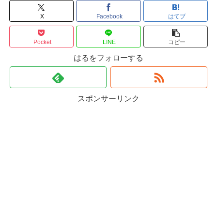
X
Facebook
はてブ
Pocket
LINE
コピー
はるをフォローする
スポンサーリンク