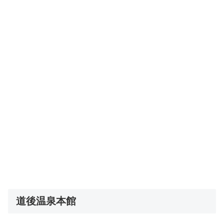
道後温泉本館