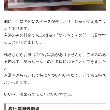
他に、二階の休憩スペースが使えたり、個室が使えるプラ
ンもあります。
入浴のみの料金でも上の階の「坊っちゃんの間」は見学す
ることができました。
残念ながらお風呂の中は写真がありませんが、雰囲気のあ
る内装で「坊っちゃん」の世界観に浸ることができました
♪
お湯もさらっとして特にきつい匂いもなく、とても気持ち
よかったです。
いや〜、温泉ってほんとにいいですね。
夜は雰囲気満点