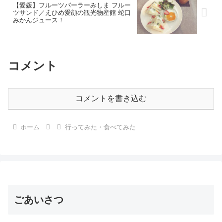
【愛媛】フルーツパーラーみしま フルー
ツサンド／えひめ愛顔の観光物産館 蛇口
みかんジュース！
コメント
コメントを書き込む
ホーム
行ってみた・食べてみた
ごあいさつ