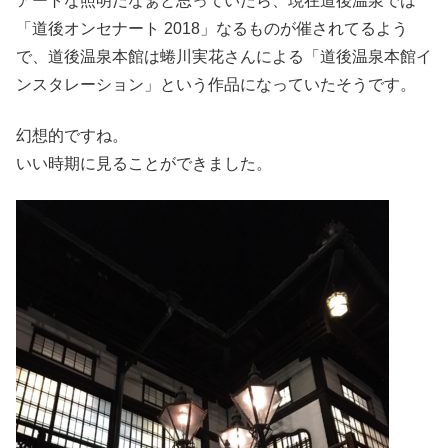
アートな照明だなぁと思っていたら、現在道後温泉では
「道後オンセナート 2018」なるものが催されてるよう
で、道後温泉本館は蜷川実花さんによる「道後温泉本館イ
ンスタレーション」という作品になっていたそうです。
幻想的ですね。
いい時期に見ることができました。