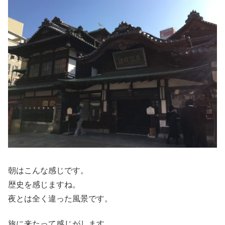
朝はこんな感じです。
歴史を感じますね。
夜とは全く違った風景です。
旅に来たって感じがします。