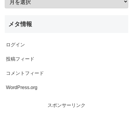
メタ情報
ログイン
投稿フィード
コメントフィード
WordPress.org
スポンサーリンク