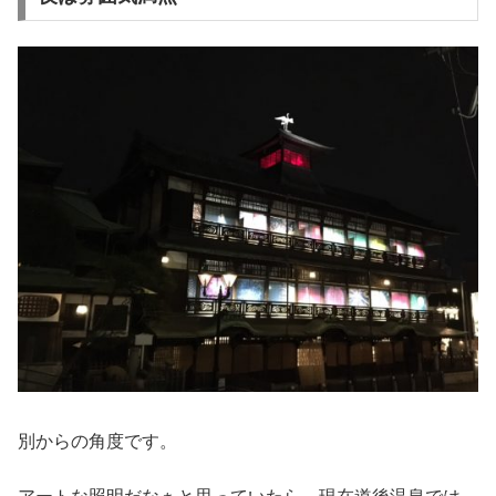
別からの角度です。