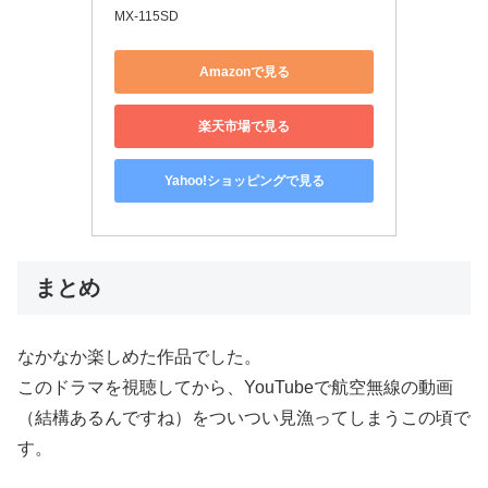
MX-115SD
Amazonで見る
楽天市場で見る
Yahoo!ショッピングで見る
まとめ
なかなか楽しめた作品でした。
このドラマを視聴してから、YouTubeで航空無線の動画
（結構あるんですね）をついつい見漁ってしまうこの頃で
す。