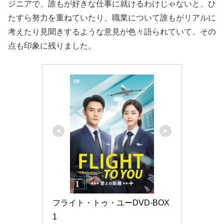
ジニアで、誰もが好きな仕事に就けるわけじゃないと、ひ
たすら努力を重ねていたり、職業について誰もがリアルに
考えたり見聞きするような意見が色々語られていて、その
点も印象に残りました。
フライト・トゥ・ユーDVD-BOX
1