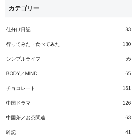
カテゴリー
仕分け日記
83
行ってみた・食べてみた
130
シンプルライフ
55
BODY／MIND
65
チョコレート
161
中国ドラマ
126
中国茶／お茶関連
63
雑記
41