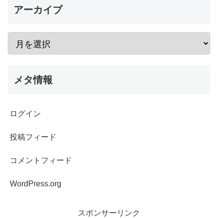
アーカイブ
メタ情報
ログイン
投稿フィード
コメントフィード
WordPress.org
スポンサーリンク