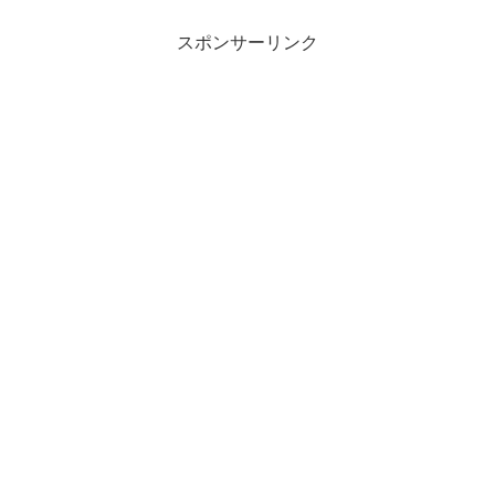
スポンサーリンク