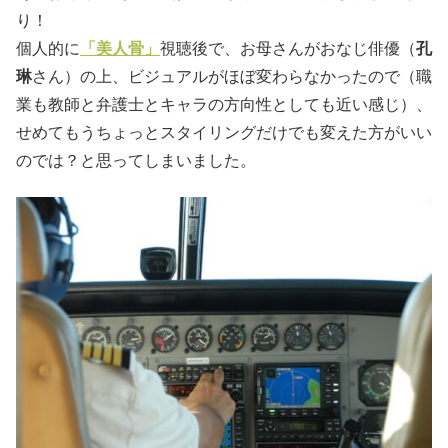
り！
個人的に
「美人骨」
視聴後で、お母さんがおなじ俳優（
孔
琳
さん）の上、ビジュアルがほぼ変わらなかったので（職
業も教師と弁護士とキャラの方向性としても近い感じ）、
せめてもうちょっとスタイリングだけでも変えた方がいい
のでは？と思ってしまいました。