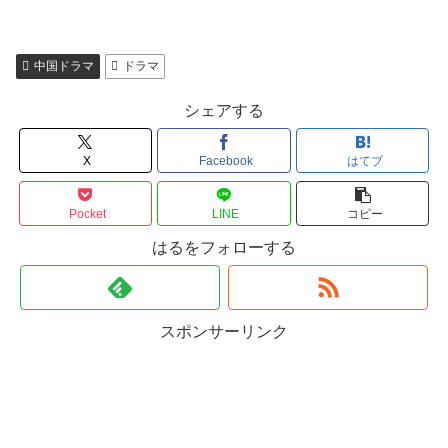
中国ドラマ
ドラマ
シェアする
X
Facebook
はてブ
Pocket
LINE
コピー
はるをフォローする
スポンサーリンク