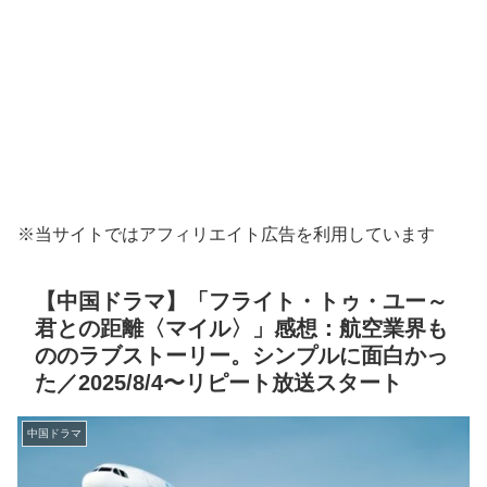
※当サイトではアフィリエイト広告を利用しています
【中国ドラマ】「フライト・トゥ・ユー～
君との距離〈マイル〉」感想：航空業界も
ののラブストーリー。シンプルに面白かっ
た／2025/8/4〜リピート放送スタート
中国ドラマ