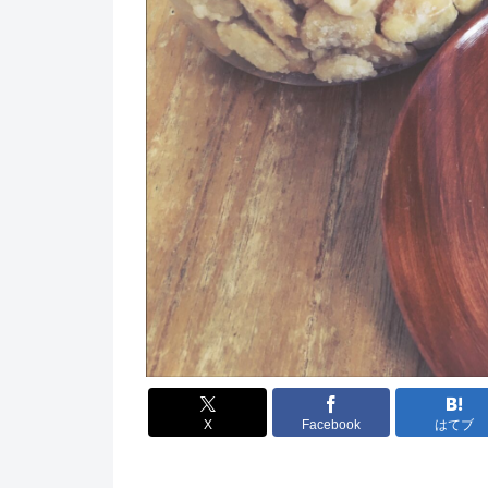
X
Facebook
はてブ