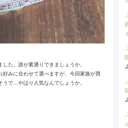
ました。誰が素通りできましょうか。
お好みに合わせて選べますが、今回家族が買
そうで…やはり人気なんでしょうか。