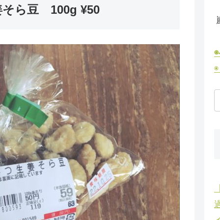
豆 100g ¥50