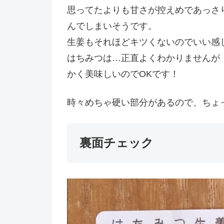
思ってたよりも甘さが控えめであっさ
んでしまいそうです。
生姜もそれほどキツくないのでいい感
はちみつは…正直よくわかりませんが
かく美味しいのでOKです！
時々めちゃ硬い部分があるので、ちょ
裏面チェック