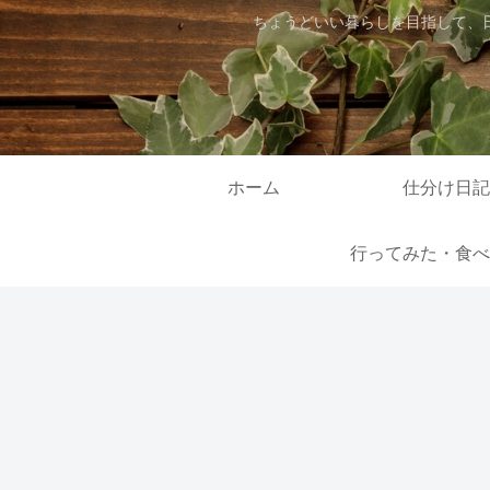
ちょうどいい暮らしを目指して、
ホーム
仕分け日記
行ってみた・食べ