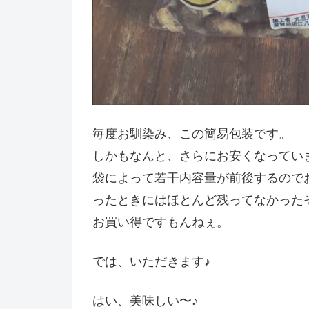
毎度お馴染み、この簡易包装です。
しかもなんと、さらにお安くなってい
袋によって若干内容量が前後するので
ったときにはほとんど残ってなかった
お買い得ですもんねぇ。
では、いただきます♪
はい、美味しい〜♪