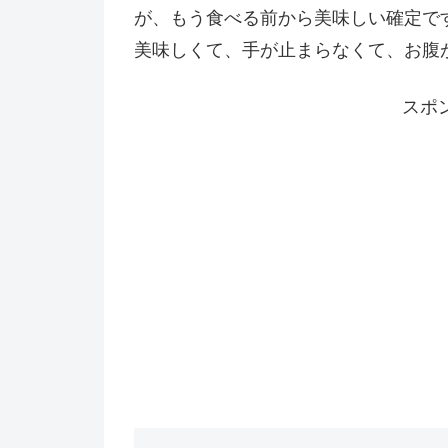
が、もう食べる前から美味しい確定で
美味しくて、手が止まらなくて、お腹
スポ