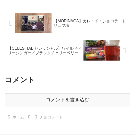
【MORINAGA】カレ・ド・ショコラ ト
リュフ塩
【CELESTIAL セレッシャル】ワイルドベ
リージンガー／ブラックチェリーベリー
コメント
コメントを書き込む
ホーム
チョコレート