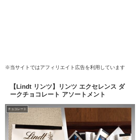
※当サイトではアフィリエイト広告を利用しています
【Lindt リンツ】リンツ エクセレンス ダ
ークチョコレート アソートメント
チョコレート