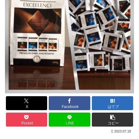
X
Facebook
はてブ
Pocket
LINE
コピー
2023.07.18