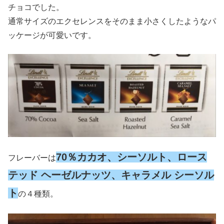
チョコでした。
通常サイズのエクセレンスをそのまま小さくしたようなパ
ッケージが可愛いです。
70％カカオ、シーソルト、ロース
フレーバーは
テッド ヘーゼルナッツ、キャラメル シーソル
ト
の４種類。