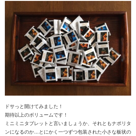
ドサっと開けてみました！
期待以上のボリュームです！
ミニミニタブレットと言いましょうか、それともナポリタ
ンになるのか…とにかく一つずつ包装された小さな板状の