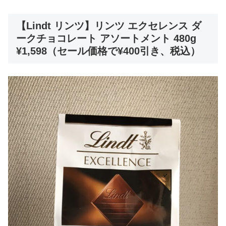
【Lindt リンツ】リンツ エクセレンス ダ
ークチョコレート アソートメント 480g
¥1,598（セール価格で¥400引き、税込）