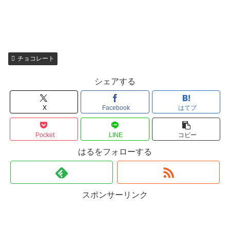
チョコレート
シェアする
X
Facebook
はてブ
Pocket
LINE
コピー
はるをフォローする
スポンサーリンク