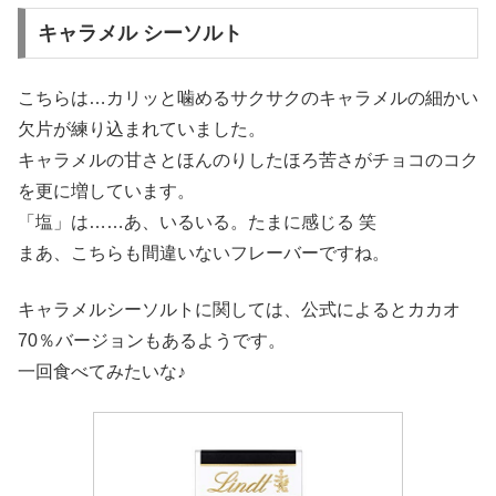
キャラメル シーソルト
こちらは…カリッと噛めるサクサクのキャラメルの細かい
欠片が練り込まれていました。
キャラメルの甘さとほんのりしたほろ苦さがチョコのコク
を更に増しています。
「塩」は……あ、いるいる。たまに感じる 笑
まあ、こちらも間違いないフレーバーですね。
キャラメルシーソルトに関しては、公式によるとカカオ
70％バージョンもあるようです。
一回食べてみたいな♪