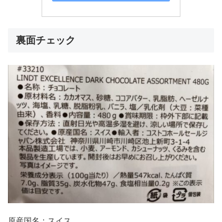
裏面チェック
原産国名：スイス