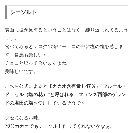
シーソルト
表面に塩が見えるということはなく、練り込まれてるよう
です。
食べてみると…コクの深いチョコの中に塩の粒を感じま
す。食感も楽しい♪
チョコと塩って合いますよね。
美味しいです。
こちら公式によると
【カカオ含有量】47％
で
“フルール・
ド・セル（塩の花）”と呼ばれる、フランス西部のゲラン
ドの塩田の塩
を使用しているそうです。
クセになるお味。
70％カカオでもシーソルト作ってくれないかなぁ。