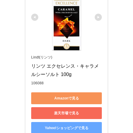
Lindt(リンツ)
リンツ エクセレンス・キャラメ
ルシーソルト 100g
106088
Amazonで見る
楽天市場で見る
Yahoo!ショッピングで見る