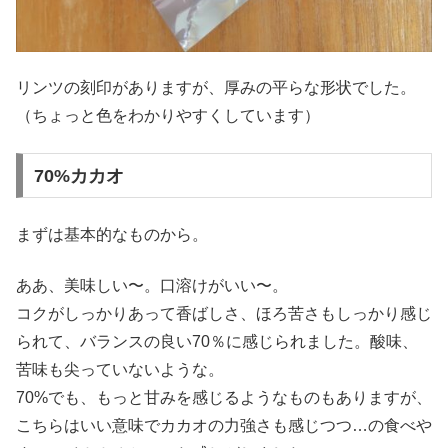
リンツの刻印がありますが、厚みの平らな形状でした。
（ちょっと色をわかりやすくしています）
70%カカオ
まずは基本的なものから。
ああ、美味しい〜。口溶けがいい〜。
コクがしっかりあって香ばしさ、ほろ苦さもしっかり感じ
られて、バランスの良い70％に感じられました。酸味、
苦味も尖っていないような。
70%でも、もっと甘みを感じるようなものもありますが、
こちらはいい意味でカカオの力強さも感じつつ…の食べや