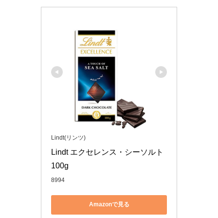
Lindt(リンツ)
Lindt エクセレンス・シーソルト 
100g
8994
Amazonで見る