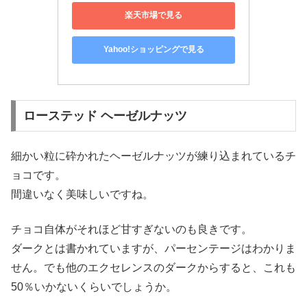
楽天市場で見る
Yahoo!ショッピングで見る
ローステッド ヘーゼルナッツ
細かい粒に砕かれたヘーゼルナッツが練り込まれているチ
ョコです。
間違いなく美味しいですね。
チョコ自体がそれほど甘すぎないのも良きです。
ダークとは書かれていますが、パーセンテージはわかりま
せん。でも他のエクセレンスのダークからすると、これも
50％いかないくらいでしょうか。