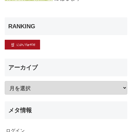
RANKING
アーカイブ
メタ情報
ログイン