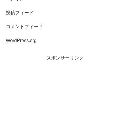
投稿フィード
コメントフィード
WordPress.org
スポンサーリンク