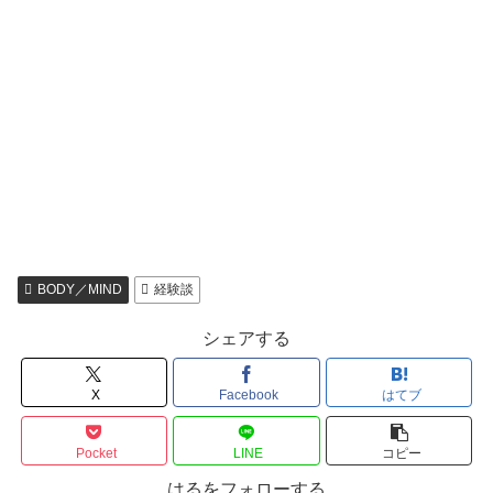
BODY／MIND
経験談
シェアする
X
Facebook
はてブ
Pocket
LINE
コピー
はるをフォローする