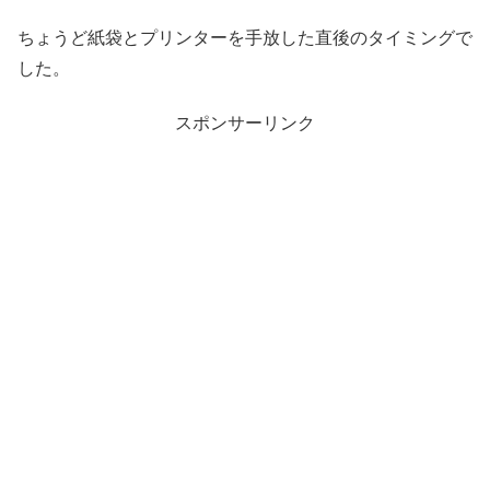
ちょうど紙袋とプリンターを手放した直後のタイミングで
した。
スポンサーリンク