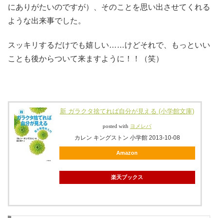
にありがたいのですが）、そのことを思い出させてくれる
ような出来事でした。
スッキリするだけでも嬉しい……けどそれで、もっといい
ことも後からついて来ますように！！（笑）
新 ガラクタ捨てれば自分が見える (小学館文庫)
posted with
ヨメレバ
カレン キングストン 小学館 2013-10-08
Amazon
楽天ブックス