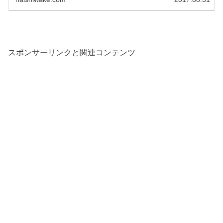
スポンサーリンクと関連コンテンツ