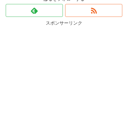
スポンサーリンク