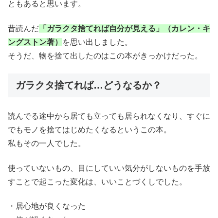
ともあると思います。
昔読んだ
「ガラクタ捨てれば自分が見える」（カレン・キ
ングストン著）
を思い出しました。
そうだ、物を捨て出したのはこの本がきっかけだった。
ガラクタ捨てれば…どうなるか？
読んでる途中から居ても立っても居られなくなり、すぐに
でもモノを捨てはじめたくなるというこの本。
私もその一人でした。
使っていないもの、目にしていい気分がしないものを手放
すことで起こった変化は、いいことづくしでした。
・居心地が良くなった