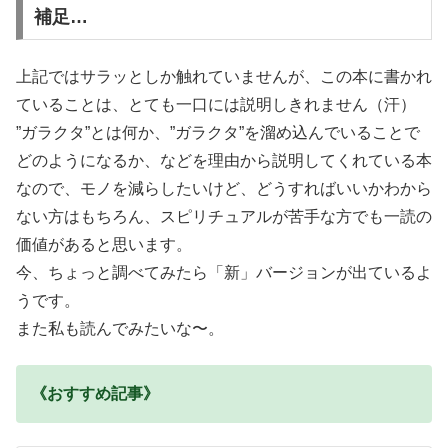
補足…
上記ではサラッとしか触れていませんが、この本に書かれ
ていることは、とても一口には説明しきれません（汗）
”ガラクタ”とは何か、”ガラクタ”を溜め込んでいることで
どのようになるか、などを理由から説明してくれている本
なので、モノを減らしたいけど、どうすればいいかわから
ない方はもちろん、スピリチュアルが苦手な方でも一読の
価値があると思います。
今、ちょっと調べてみたら「新」バージョンが出ているよ
うです。
また私も読んでみたいな〜。
《おすすめ記事》