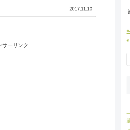
2017.11.10
ンサーリンク