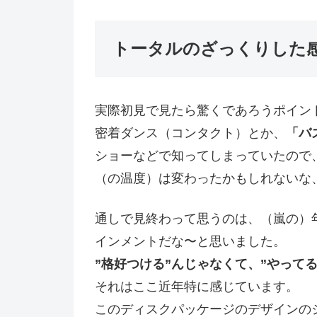
トータルのざっくりした
実際初見で見たら驚くであろうポイント
密着ダンス（コンタクト）とか、
「バズ
ショーなどで知ってしまっていたので
（の温度）は変わったかもしれないな
通しで見終わって思うのは、（嵐の）
インメントだな〜と思いました。
”格好つける”んじゃなくて、”やって
それはここ近年特に感じています。
このディスクパッケージのデザインの