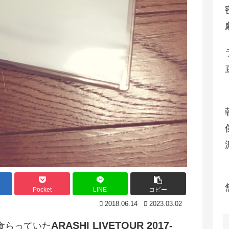
Pocket
LINE
コピー
2018.06.14
2023.03.02
ARASHI LIVETOUR 2017-
食らっていた