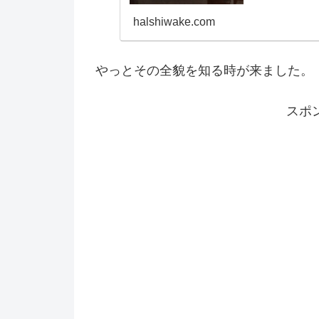
halshiwake.com
やっとその全貌を知る時が来ました。
スポ