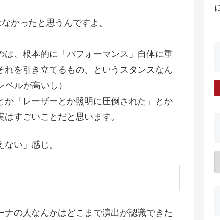
はなかったと思うんですよ。
のは、根本的に「パフォーマンス」自体に重
それを引き立てるもの、というスタンスなん
にレベルが高いし）
とか「レーザーとか照明に圧倒された」とか
実はすごいことだと思います。
えない」感じ。
ーナの人なんかはどこまで演出が認識できた