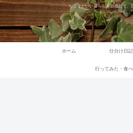
ちょうどいい暮らしを目指して、
ホーム
仕分け日記
行ってみた・食べ