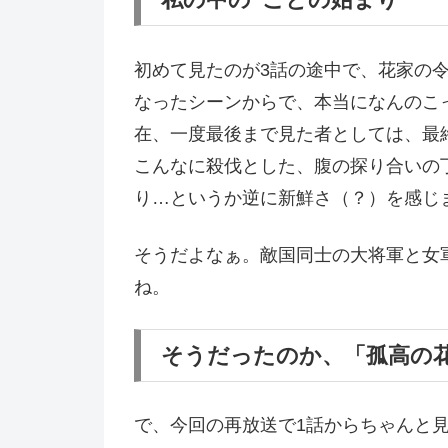
初めて見たのが3話の途中で、花家の
なったシーンからで、本当になんのこ
在、一度最後まで見た者としては、最
こんなに殺伐とした、腹の探り合いの
り…というか逆に新鮮さ（？）を感じ
そうだよなぁ。敵国同士の大将軍と女
ね。
そうだったのか、「孤高の
で、今回の再放送で1話からちゃんと