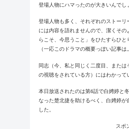
登場人物にハマったのが大きいんでし
登場人物も多く、それぞれのストーリ
には内容を語れませんので、潔くその
らこそ、今思うこと」をひたすらひと
（一応このドラマの概要っぽい記事は
同志（今、私と同じく二度目、または
の視聴をされている方）にはわかって
本日放送されたのは第6話で白娉婷と
なった楚北捷を助けるべく、白娉婷が
した。
スポ