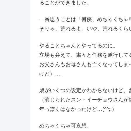
ることができました。
一番思うことは「何侠、めちゃくちゃ
そりゃ、荒れるよ。いや、荒れるくら
やることちゃんとやってるのに。
立場も弁えて、粛々と任務を遂行して
お父さんもお母さんも亡くなってしま
けど）…。
歳がいくつの設定かわからないけど、
（演じられたスン・イーチョウさんが
年っぽくはなかったけど…(^^;;）
めちゃくちゃ可哀想。