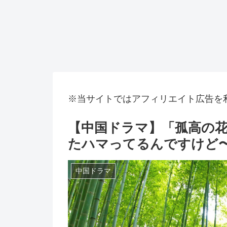
※当サイトではアフィリエイト広告を
【中国ドラマ】「孤高の花
たハマってるんですけど
中国ドラマ