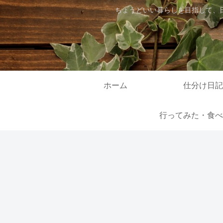
ちょうどいい暮らしを目指して、
ホーム
仕分け日記
行ってみた・食べ