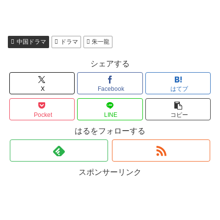
中国ドラマ
ドラマ
朱一龍
シェアする
X
Facebook
はてブ
Pocket
LINE
コピー
はるをフォローする
スポンサーリンク