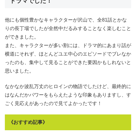
ドラマでした！
他にも個性豊かなキャラクターが沢山で、全81話とかな
りの長丁場でしたが全然中だるみすることなく楽しむこと
ができました。
また、キャラクターが多い割には、ドラマ的にあまり話が
横道にそれず、ほとんどユエ中心のエピソードでブレなか
ったのも、集中して見ることができた要因かもしれないと
思いました。
なかなか波乱万丈のヒロインの物語でしたけど、最終的に
はなんだかパワーをもらえたような印象もありますし、す
ごく見応えがあったので見てよかったです！
《おすすめ記事》