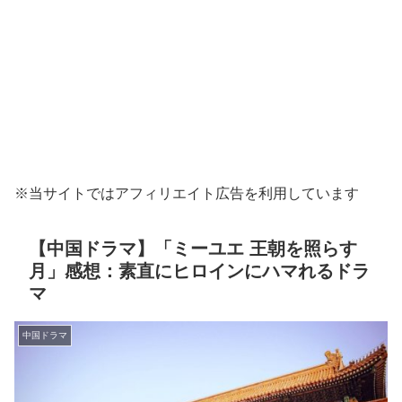
※当サイトではアフィリエイト広告を利用しています
【中国ドラマ】「ミーユエ 王朝を照らす
月」感想：素直にヒロインにハマれるドラ
マ
中国ドラマ