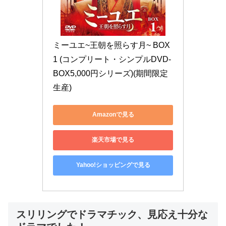
ミーユエ~王朝を照らす月~ BOX
1 (コンプリート・シンプルDVD‐
BOX5,000円シリーズ)(期間限定
生産)
Amazonで見る
楽天市場で見る
Yahoo!ショッピングで見る
スリリングでドラマチック、見応え十分な