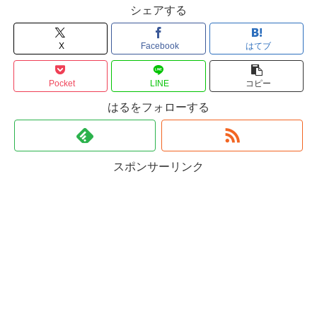
シェアする
X
Facebook
はてブ
Pocket
LINE
コピー
はるをフォローする
スポンサーリンク