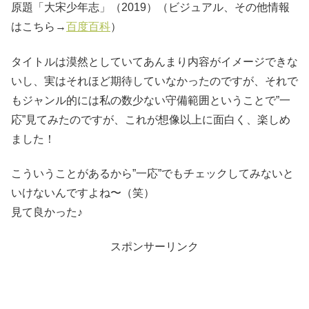
原題「大宋少年志」（2019）（ビジュアル、その他情報
はこちら→
百度百科
）
タイトルは漠然としていてあんまり内容がイメージできな
いし、実はそれほど期待していなかったのですが、それで
もジャンル的には私の数少ない守備範囲ということで”一
応”見てみたのですが、これが想像以上に面白く、楽しめ
ました！
こういうことがあるから”一応”でもチェックしてみないと
いけないんですよね〜（笑）
見て良かった♪
スポンサーリンク