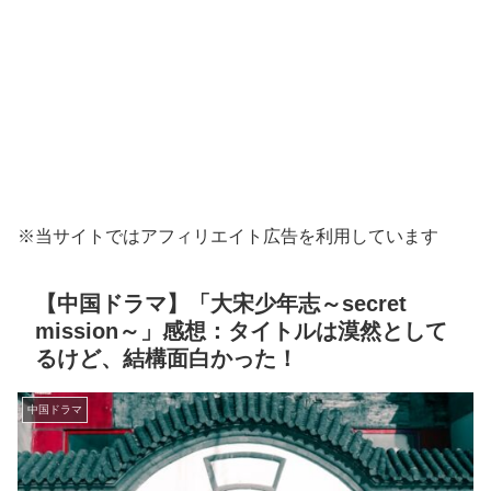
※当サイトではアフィリエイト広告を利用しています
【中国ドラマ】「大宋少年志～secret
mission～」感想：タイトルは漠然として
るけど、結構面白かった！
中国ドラマ