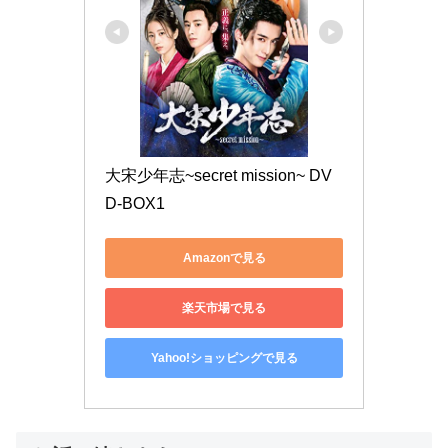
大宋少年志~secret mission~ DV
D-BOX1
Amazonで見る
楽天市場で見る
Yahoo!ショッピングで見る