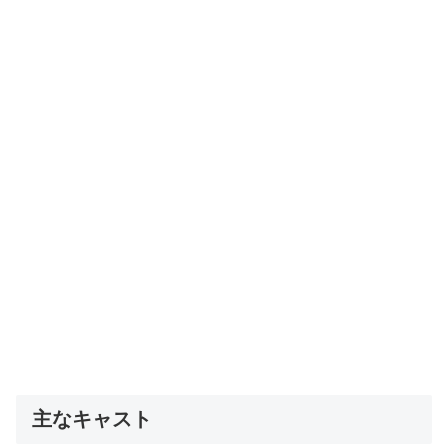
主なキャスト