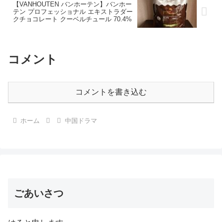
【VANHOUTEN バンホーテン】バンホー
テン プロフェッショナル エキストラダー
クチョコレート クーベルチュール 70.4%
コメント
コメントを書き込む
ホーム
中国ドラマ
ごあいさつ