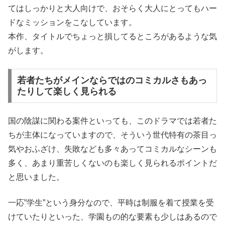
てはしっかりと大人向けで、おそらく大人にとってもハー
ドなミッションをこなしています。
本作、タイトルでちょっと損してるところがあるような気
がします。
若者たちがメインならではのコミカルさもあっ
たりして楽しく見られる
国の陰謀に関わる案件といっても、このドラマでは若者た
ちが主体になっていますので、そういう世代特有の茶目っ
気やおふざけ、失敗なども多々あってコミカルなシーンも
多く、あまり重苦しくないのも楽しく見られるポイントだ
と思いました。
一応”学生”という身分なので、平時は制服を着て授業を受
けていたりといった、学園もの的な要素も少しはあるので