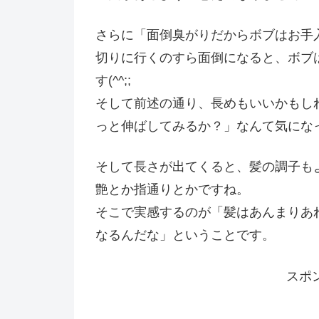
さらに「面倒臭がりだからボブはお手
切りに行くのすら面倒になると、ボブ
す(^^;;
そして前述の通り、長めもいいかもし
っと伸ばしてみるか？」なんて気にな
そして長さが出てくると、髪の調子も
艶とか指通りとかですね。
そこで実感するのが「髪はあんまりあ
なるんだな」ということです。
スポ