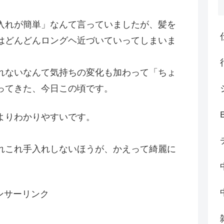
入れが簡単」なんて言っていましたが、髪を
はどんどんロングヘ近づいていってしまいま
れないなんて気持ちの変化も加わって「ちょ
ってきた、今日この頃です。
よりわかりやすいです。
れこれ手入れしないほうが、かえって綺麗に
ンサーリンク