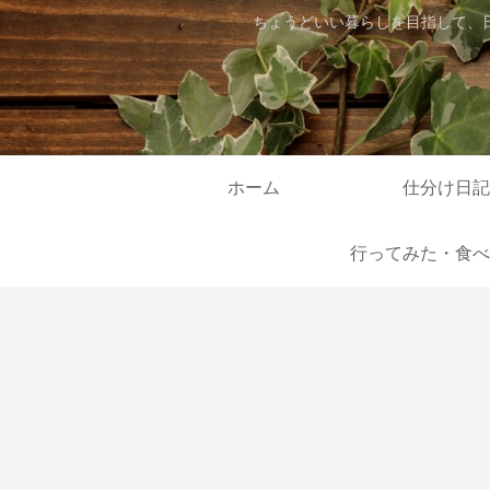
ちょうどいい暮らしを目指して、
ホーム
仕分け日記
行ってみた・食べ