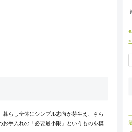
、暮らし全体にシンプル志向が芽生え、さら
のお手入れの「必要最小限」というものを模